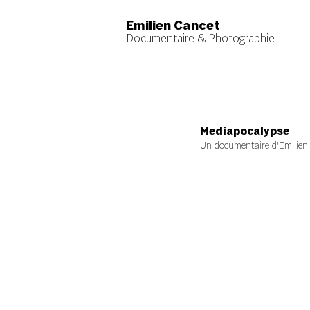
Emilien Cancet
Documentaire & Photographie
Mediapocalypse
Un documentaire d'Emilie