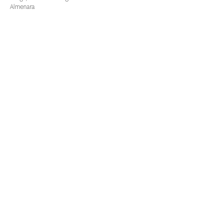
Almenara